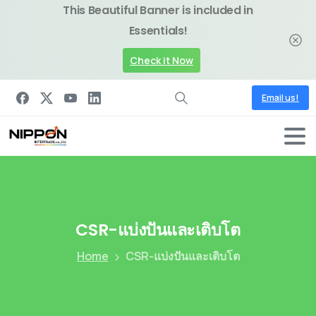
This Beautiful Banner is included in
Essentials!
Check it Now
Email us!
CSR-แบ่งปันและเติบโต
Home
CSR-แบ่งปันและเติบโต