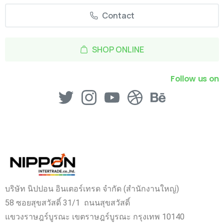
Contact
SHOP ONLINE
Follow us on
บริษัท นิปปอน อินเตอร์เทรด จำกัด (สำนักงานใหญ่)
58 ซอยสุขสวัสดิ์ 31/1 ถนนสุขสวัสดิ์
แขวงราษฎร์บูรณะ เขตราษฎร์บูรณะ กรุงเทพ 10140