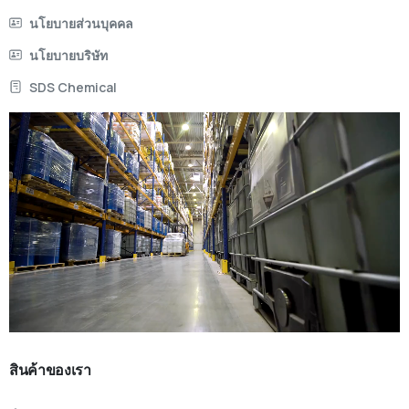
นโยบายส่วนบุคคล
นโยบายบริษัท
SDS Chemical
สินค้าของเรา