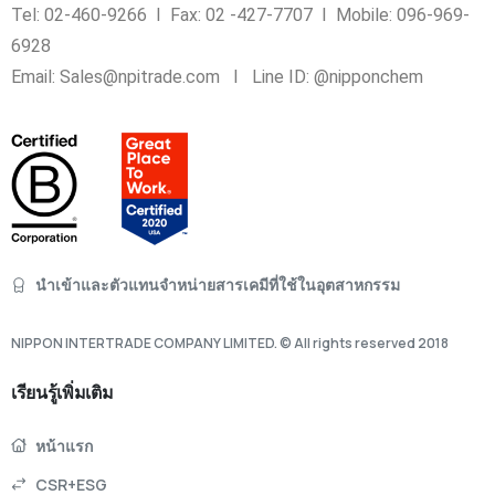
Tel: 02-460-9266 I Fax: 02 -427-7707 I Mobile: 096-969-
6928
Email: Sales@npitrade.com I Line ID: @nipponchem
นำเข้าและตัวแทนจำหน่ายสารเคมีที่ใช้ในอุตสาหกรรม
NIPPON INTERTRADE COMPANY LIMITED. © All rights reserved 2018
เรียนรู้เพิ่มเติม
หน้าแรก
CSR+ESG