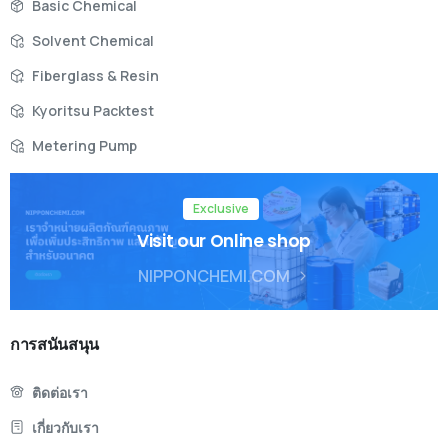
Basic Chemical
Solvent Chemical
Fiberglass & Resin
Kyoritsu Packtest
Metering Pump
Exclusive
Visit our Online shop
NIPPONCHEMI.COM
การสนันสนุน
ติดต่อเรา
เกี่ยวกับเรา