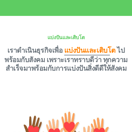
แบ่งปันและเติบโต
เราดำเนินธุรกิจเพื่อ
แบ่งปันและเติบโต
ไป
พร้อมกับสังคม เพราะเราทราบดีว่า ทุกความ
สำเร็จมาพร้อมกับการแบ่งปันสิ่งดีดีให้สังคม