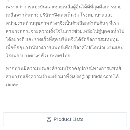
เพราะว่าการแบ่งปันและช่วยเหลือผู้อื่นได้ดีที่สุดคือการช่วย
เหลือจากต้นทาง บริษัทฯจึงเล่งเห็นว่า โรงพยาบาลและ
หน่วยงานด้านสุขภาพต่างๆจึงเป็นตัวเลือกลำดับต้นๆ ที่เรา
สามารถกระจายความตั้งใจในการช่วยเหลือไปสู่บุคคลทั่วไป
ได้อย่างดี และรวดเร็วที่สุด บริษัทจึงได้จัดกิจการสมทบทุน
เพื่อซื้ออุปกรณ์ทางการแพทย์เพื่อบริจาคไปยังหน่วยงานและ
โรงพยาบาลต่างๆทั่วประเทศไทย
หากท่านมีความประสงค์ร่วมบริจาคอุปกรณ์ทางการแพทย์
สามารถแจ้งความจำนงเข้ามาที่ Sales@npitrade.com ได้
เลยคะ
Product Lists