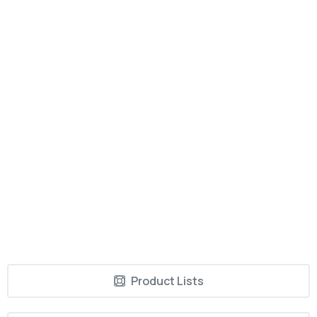
Product Lists