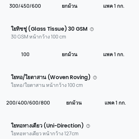
300/450/600
ยกม้วน
แพค 1 กก.
ใยทิชชู่ (Glass Tissue) 30 GSM
30 GSM หน้ากว้าง 100 cm
100
ยกม้วน
แพค 1 กก.
ใยทอ/ใยตาสาน (Woven Roving)
ใยทอ/ใยตาสาน หน้ากว้าง 100 cm
200/400/600/800
ยกม้วน
แพค 1 กก.
ใยทอทางเดียว (Uni-Direction)
ใยทอทางเดียว หน้ากว้าง 127cm