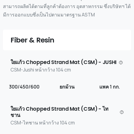
สามารถผลิตได้ตามที่ลูกค้าต้องการ อุตสาหกรรม ซึ่งบริษัทฯ ได้
มีการออกแบบซึ่งเป็นไปตามมาตรฐาน ASTM
Fiber & Resin
ใยแก้ว Chopped Strand Mat (CSM) - JUSHI
CSM-Jushi หน้ากว้าง 104 cm
300/450/600
ยกม้วน
แพค 1 กก.
ใยแก้ว Chopped Strand Mat (CSM) - ไท
ชาน
CSM-ไทชาน หน้ากว้าง 104 cm