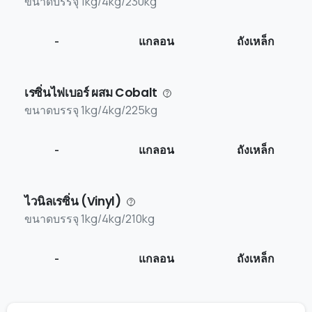
ขนาดบรรจุ 1kg/4kg/230kg
-
แกลอน
ถังเหล็ก
เรซิ่นไฟเบอร์ ผสม Cobalt
ขนาดบรรจุ 1kg/4kg/225kg
-
แกลอน
ถังเหล็ก
ไวนิลเรซิ่น (Vinyl)
ขนาดบรรจุ 1kg/4kg/210kg
-
แกลอน
ถังเหล็ก