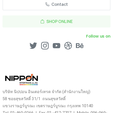
Contact
SHOP ONLINE
Follow us on
บริษัท นิปปอน อินเตอร์เทรด จำกัด (สำนักงานใหญ่)
58 ซอยสุขสวัสดิ์ 31/1 ถนนสุขสวัสดิ์
แขวงราษฎร์บูรณะ เขตราษฎร์บูรณะ กรุงเทพ 10140
Tel: 02-460-9266 I Fax: 02 -427-7707 I Mobile: 096-969-