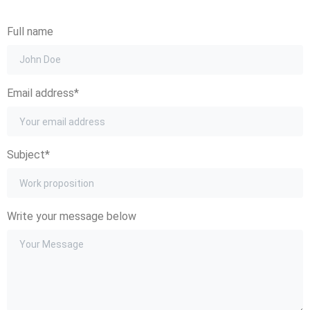
Full name
Email address*
Subject*
Write your message below