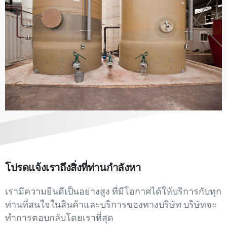
โปรดแจ้งเราถึงสิ่งที่ท่านกำลังหา
เรามีความยินดีเป็นอย่างสูง ที่มีโอกาศได้ให้บริการกับทุก
ท่านที่สนใจในสินค้าและบริการของทางบริษัท บริษัทจะ
ทำการตอบกลับโดยเราที่สุด