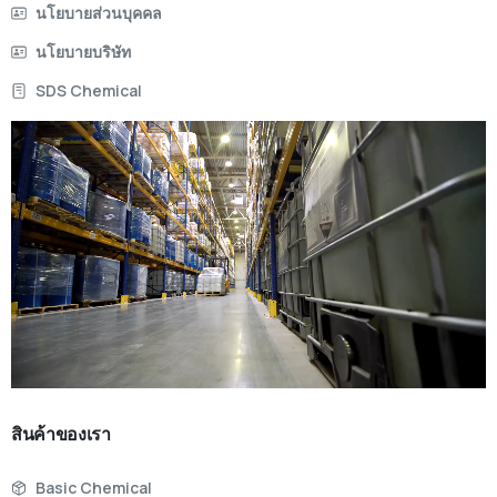
นโยบายส่วนบุคคล
นโยบายบริษัท
SDS Chemical
สินค้าของเรา
Basic Chemical