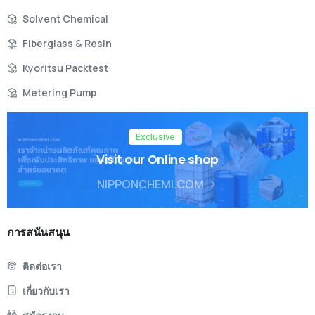
Solvent Chemical
Fiberglass & Resin
Kyoritsu Packtest
Metering Pump
Exclusive
Visit our Online shop
NIPPONCHEMI.COM
การสนันสนุน
ติดต่อเรา
เกี่ยวกับเรา