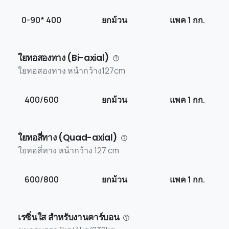
0-90* 400
ยกม้วน
แพค 1 กก.
ใยทอสองทาง (Bi-axial)
ใยทอสองทาง หน้ากว้าง127cm
400/600
ยกม้วน
แพค 1 กก.
ใยทอสี่ทาง (Quad-axial)
ใยทอสี่ทาง หน้ากว้าง 127 cm
600/800
ยกม้วน
แพค 1 กก.
เรซิ่นใส สำหรับงานคาร์บอน