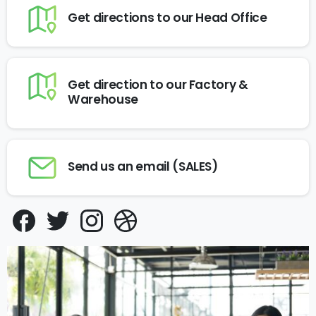
Get directions to our Head Office
Get direction to our Factory &
Warehouse
Send us an email (SALES)