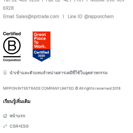
6928
Email: Sales@npitrade.com I Line ID: @nipponchem
นำเข้าและตัวแทนจำหน่ายสารเคมีที่ใช้ในอุตสาหกรรม
NIPPON INTERTRADE COMPANY LIMITED. © All rights reserved 2018
เรียนรู้เพิ่มเติม
หน้าแรก
CSR+ESG